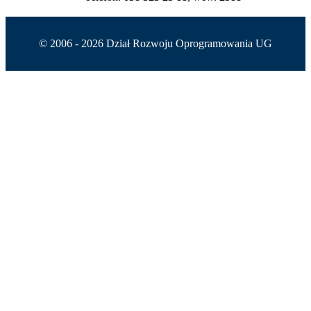
© 2006 -
2026 Dział Rozwoju Oprogramowania UG