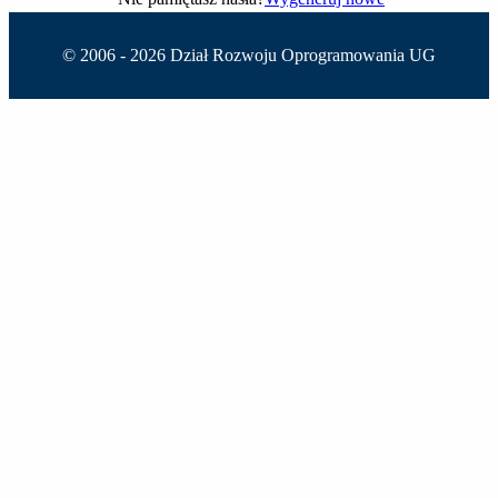
© 2006 -
2026 Dział Rozwoju Oprogramowania UG