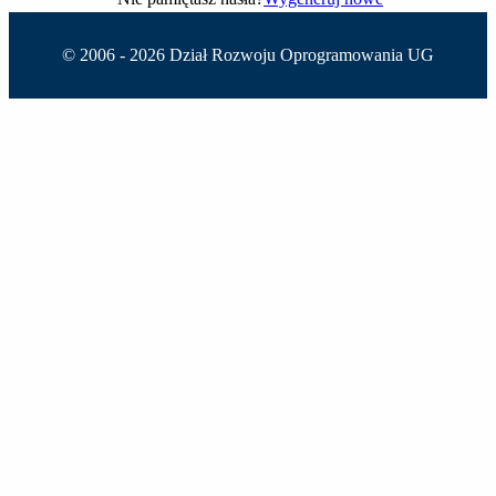
© 2006 -
2026 Dział Rozwoju Oprogramowania UG