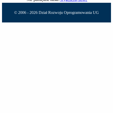
© 2006 -
2026 Dział Rozwoju Oprogramowania UG